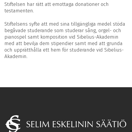
Stiftelsen har rätt att emottaga donationer och
testamenten.
Stiftelsens syfte att med sina tillgängliga medel stöda
begåvade studerande som studerar sång, orgel- och
pianospel samt komposition vid Sibelius-Akademin
med att bevilja dem stipendier samt med att grunda
och upprätthålla ett hem för studerande vid Sibelius-
Akademin.